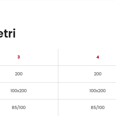
tri
3
4
200
200
100x200
100x200
85/100
85/100