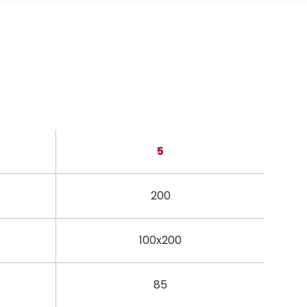
5
200
100x200
85