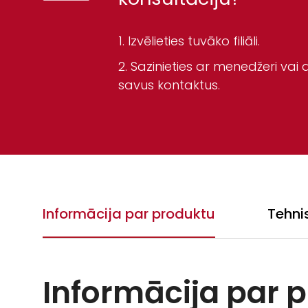
Izvēlieties tuvāko filiāli.
Sazinieties ar menedžeri vai a
savus kontaktus.
Informācija par produktu
Tehni
Informācija par 