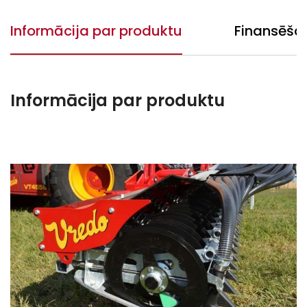
Informācija par produktu
Finansēša
Informācija par produktu