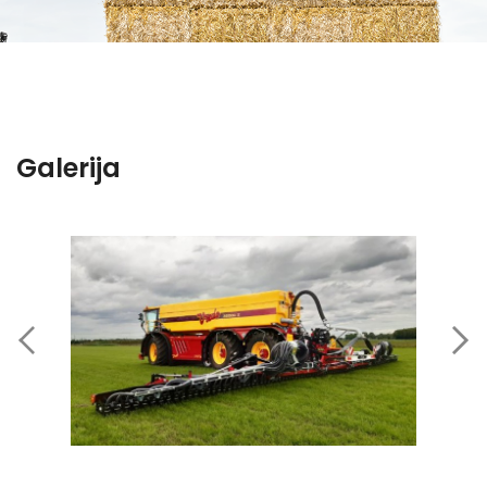
Galerija