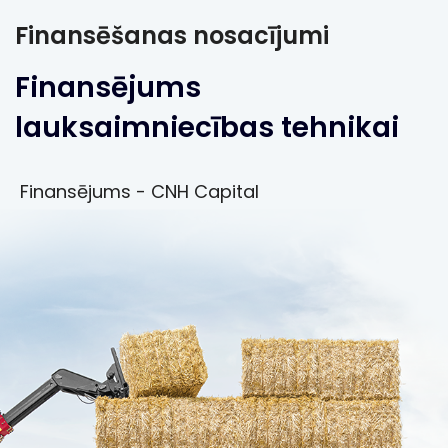
Finansēšanas nosacījumi
Finansējums
lauksaimniecības tehnikai
Finansējums - CNH Capital