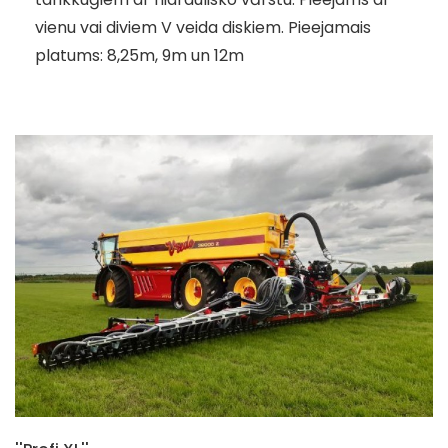
vienu vai diviem V veida diskiem. Pieejamais
platums: 8,25m, 9m un 12m