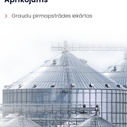
Graudu pirmapstrādes iekārtas