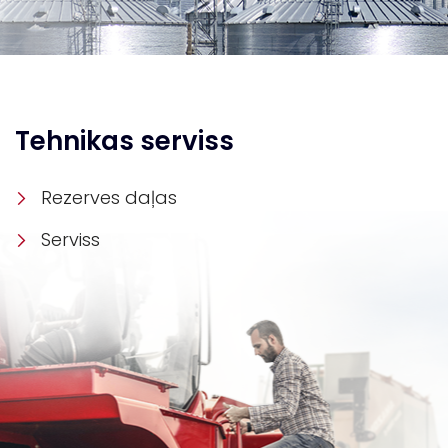
Tehnikas serviss
Rezerves daļas
Serviss