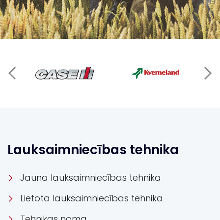
Lauksaimniecības tehnika
Jauna lauksaimniecības tehnika
Lietota lauksaimniecības tehnika
Tehnikas noma