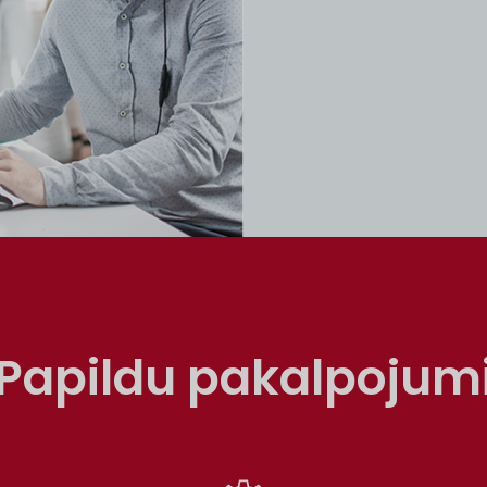
Papildu pakalpojum