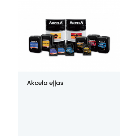
Akcela eļļas