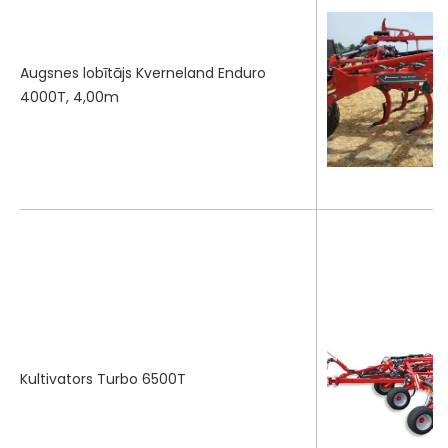
Augsnes lobītājs Kverneland Enduro
4000T, 4,00m
Kultivators Turbo 6500T