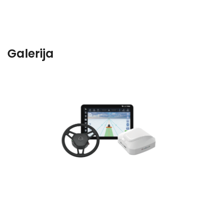
Galerija