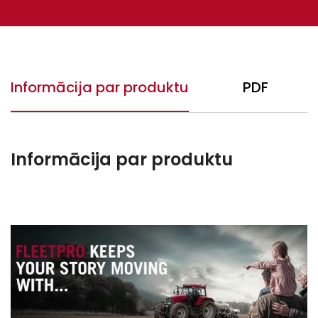
Informācija par produktu
PDF
Informācija par produktu