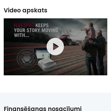
Video apskats
Finansēšanas nosacījumi