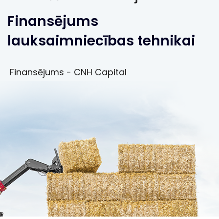
Finansējums
lauksaimniecības tehnikai
Finansējums - CNH Capital