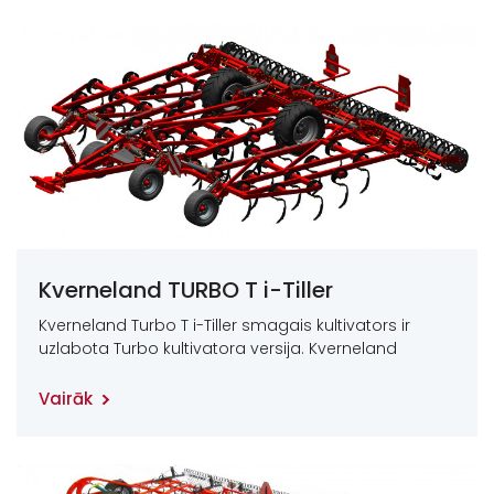
Kverneland TURBO T i-Tiller
Kverneland Turbo T i-Tiller smagais kultivators ir
uzlabota Turbo kultivatora versija. Kverneland
Vairāk