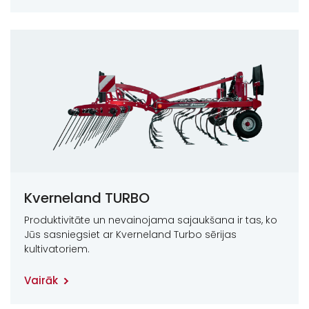
Kverneland TURBO
Produktivitāte un nevainojama sajaukšana ir tas, ko
Jūs sasniegsiet ar Kverneland Turbo sērijas
kultivatoriem.
Vairāk