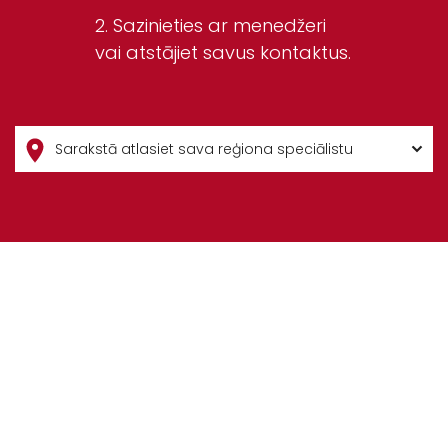
Sazinieties ar menedžeri
vai atstājiet savus kontaktus.