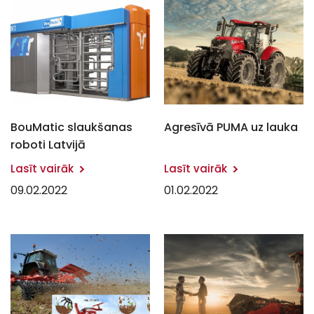
BouMatic slaukšanas
Agresīvā PUMA uz lauka
roboti Latvijā
Lasīt vairāk
Lasīt vairāk
09.02.2022
01.02.2022