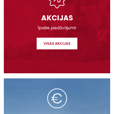
AKCIJAS
Īpašie piedāvājumi!
VISAS AKCIJAS