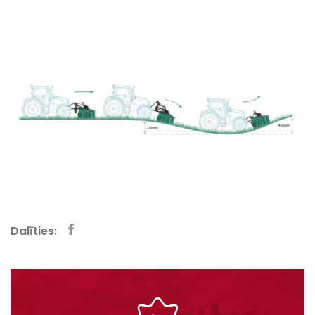
Dalīties: