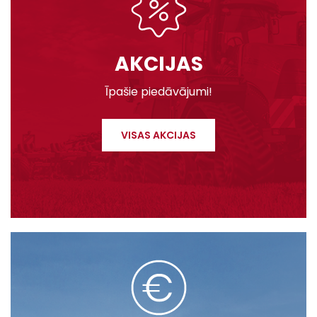
AKCIJAS
Īpašie piedāvājumi!
VISAS AKCIJAS