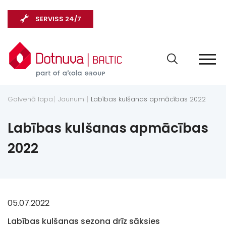
SERVISS 24/7
Galvenā lapa
Jaunumi
Labības kulšanas apmācības 2022
Labības kulšanas apmācības
2022
05.07.2022
Labības kulšanas sezona drīz sāksies