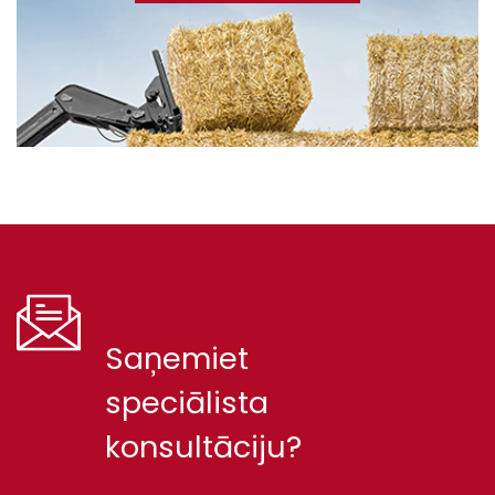
Saņemiet
speciālista
konsultāciju?