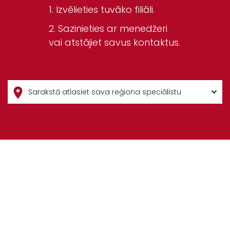
Izvēlieties tuvāko filiāli.
Sazinieties ar menedžeri
vai atstājiet savus kontaktus.