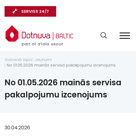
SERVISS 24/7
Galvenā lapa
Jaunumi
No 01.05.2026 mainās servisa pakalpojumu izcenojums
No 01.05.2026 mainās servisa
pakalpojumu izcenojums
30.04.2026