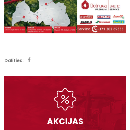
Dalīties:
AKCIJAS