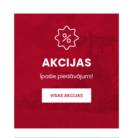
AKCIJAS
Īpašie piedāvājumi!
VISAS AKCIJAS