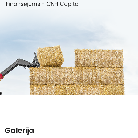
Finansējums - CNH Capital
Galerija