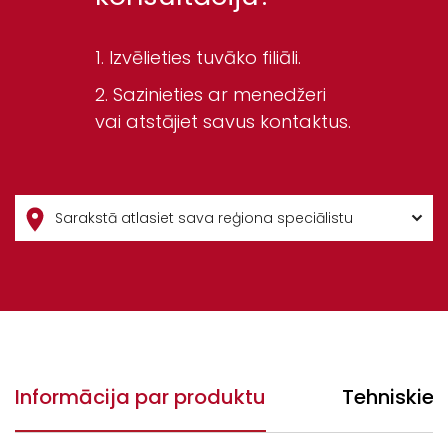
Izvēlieties tuvāko filiāli.
Sazinieties ar menedžeri
vai atstājiet savus kontaktus.
Informācija par produktu
Tehniskie 