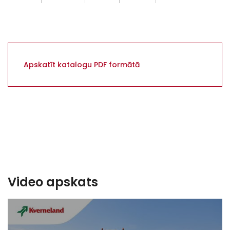
Apskatīt katalogu PDF formātā
Video apskats