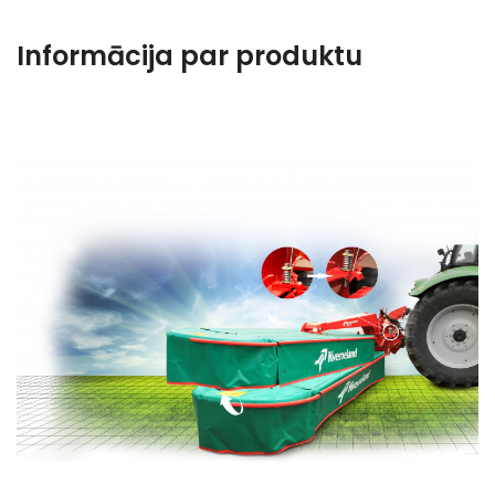
Informācija par produktu