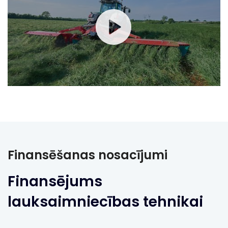
Finansēšanas nosacījumi
Finansējums
lauksaimniecības tehnikai