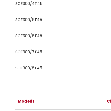
SCE300/4T45
SCE300/5T45
SCE300/6T45
SCE300/7T45
SCE300/8T45
Modelis
C