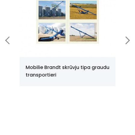
Mobilie Brandt skrūvju tipa graudu
transportieri