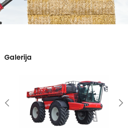
Galerija