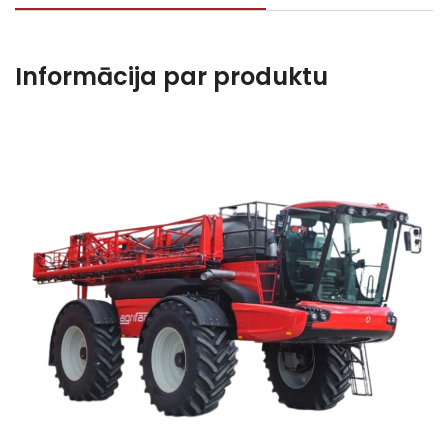
Informācija par produktu