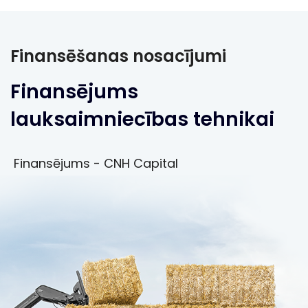
Finansēšanas nosacījumi
Finansējums
lauksaimniecības tehnikai
Finansējums - CNH Capital