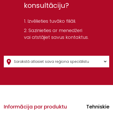
konsultāciju?
Izvēlieties tuvāko filiāli.
Sazinieties ar menedžeri
vai atstājiet savus kontaktus.
Informācija par produktu
Tehniskie 