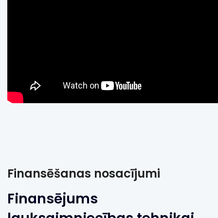
Finansēšanas nosacījumi
Finansējums