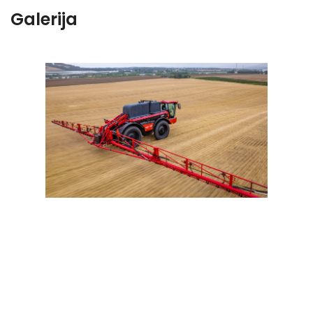
Galerija