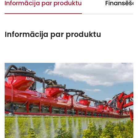
Informācija par produktu
Finansēša
Informācija par produktu