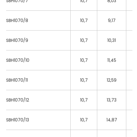
SBH1070/7
10,7
8,03
SBH1070/8
10,7
9,17
SBH1070/9
10,7
10,31
SBH1070/10
10,7
11,45
SBH1070/11
10,7
12,59
SBH1070/12
10,7
13,73
SBH1070/13
10,7
14,87