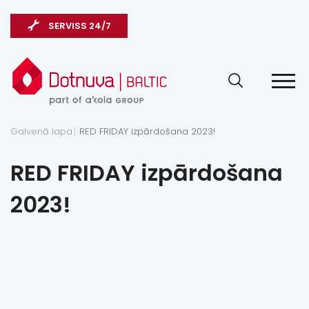
SERVISS 24/7
Galvenā lapa
RED FRIDAY izpārdošana 2023!
RED FRIDAY izpārdošana
2023!