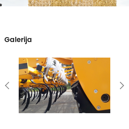
Galerija