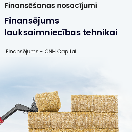
Finansēšanas nosacījumi
Finansējums
lauksaimniecības tehnikai
Finansējums - CNH Capital