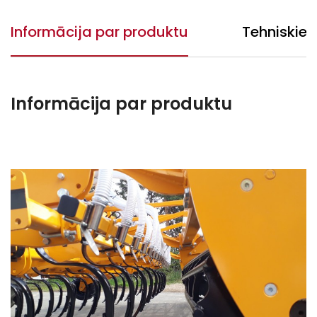
Informācija par produktu
Tehniskie 
Informācija par produktu