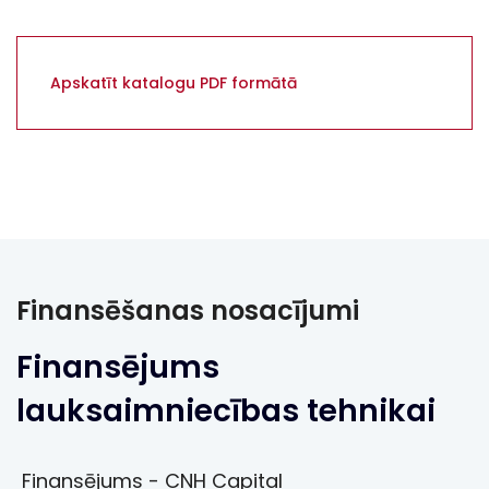
Apskatīt katalogu PDF formātā
Finansēšanas nosacījumi
Finansējums
lauksaimniecības tehnikai
Finansējums - CNH Capital