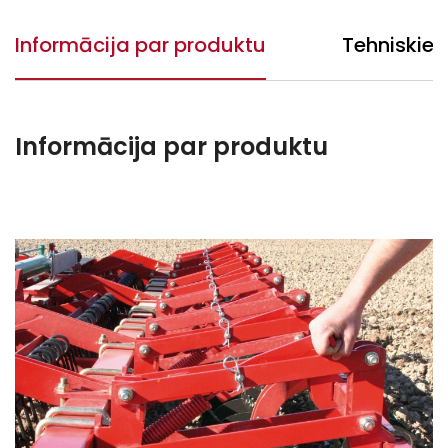
Informācija par produktu
Tehniskie 
Informācija par produktu