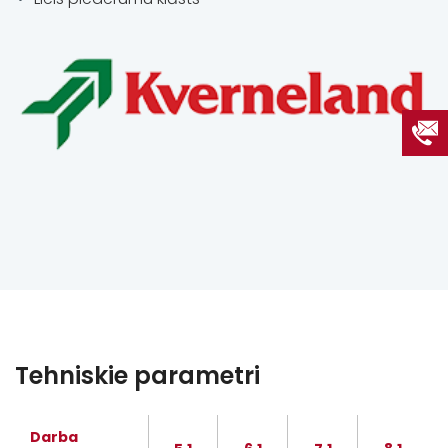
Tehniskie parametri
Darba