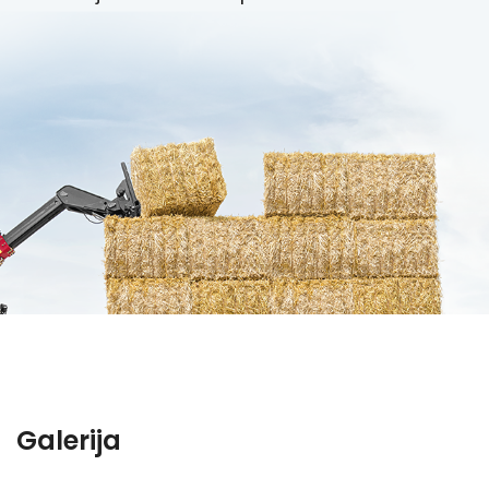
Galerija