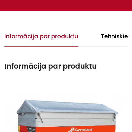
Informācija par produktu
Tehniskie 
Informācija par produktu