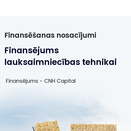
Finansēšanas nosacījumi
Finansējums
lauksaimniecības tehnikai
Finansējums - CNH Capital