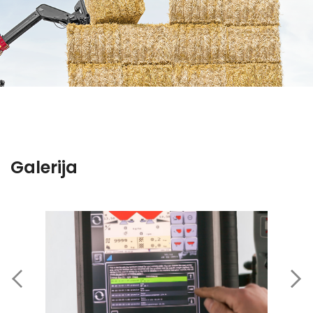
Galerija