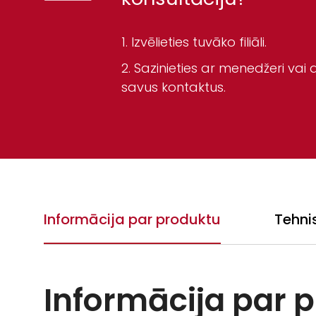
Izvēlieties tuvāko filiāli.
Sazinieties ar menedžeri vai a
savus kontaktus.
Informācija par produktu
Tehni
Informācija par 