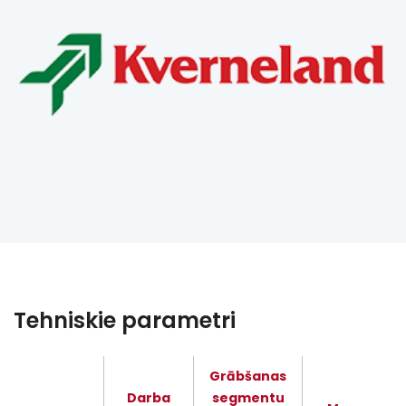
Tehniskie parametri
Grābšanas
Darba
segmentu