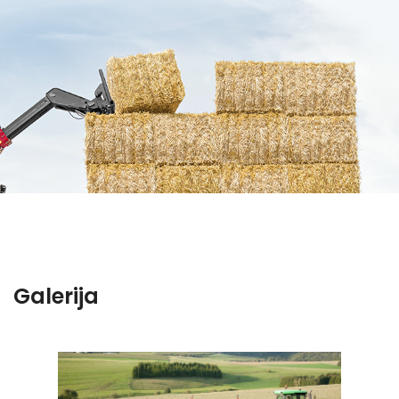
Galerija