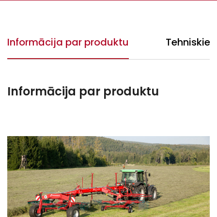
Informācija par produktu
Tehniskie 
Informācija par produktu