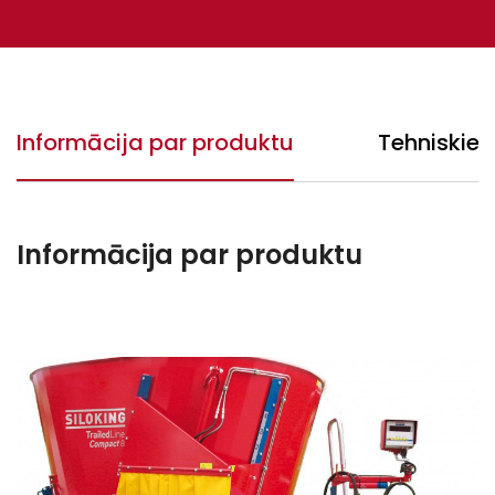
Informācija par produktu
Tehniskie 
Informācija par produktu