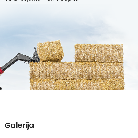
Galerija