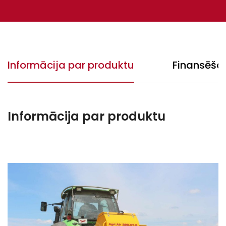
Informācija par produktu
Finansēša
Informācija par produktu