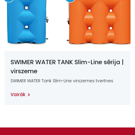
SWIMER WATER TANK Slim-Line sērija |
virszeme
SWIMER WATER Tank Slim-Line virszemes tvertnes
Vairāk