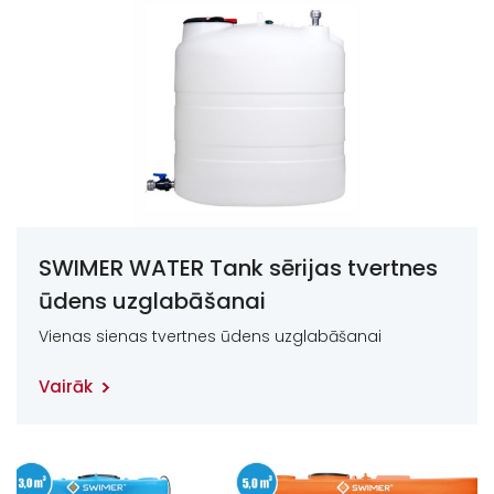
SWIMER WATER Tank sērijas tvertnes
ūdens uzglabāšanai
Vienas sienas tvertnes ūdens uzglabāšanai
Vairāk