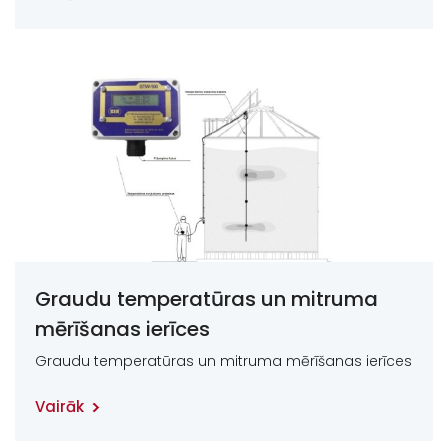
Graudu temperatūras un mitruma
mērīšanas ierīces
Graudu temperatūras un mitruma mērīšanas ierīces
Vairāk