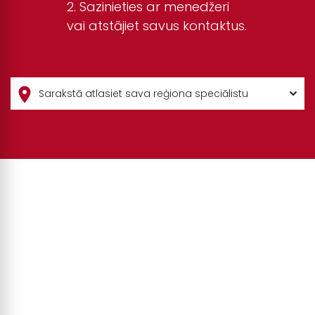
Sazinieties ar menedžeri
vai atstājiet savus kontaktus.