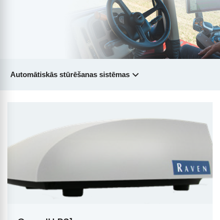
Automātiskās stūrēšanas sistēmas