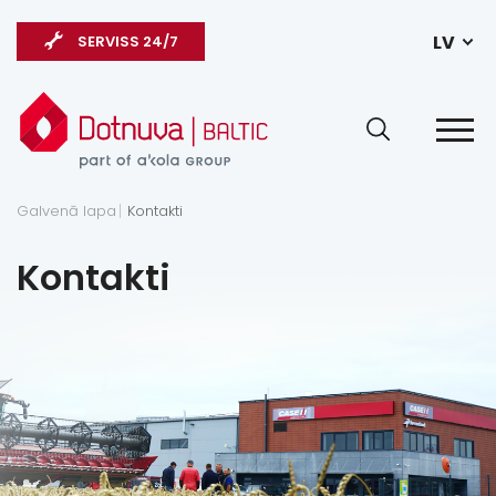
LV
SERVISS 24/7
Galvenā lapa
Kontakti
Kontakti