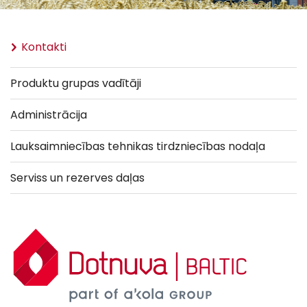
Kontakti
Produktu grupas vadītāji
Administrācija
Lauksaimniecības tehnikas tirdzniecības nodaļa
Serviss un rezerves daļas