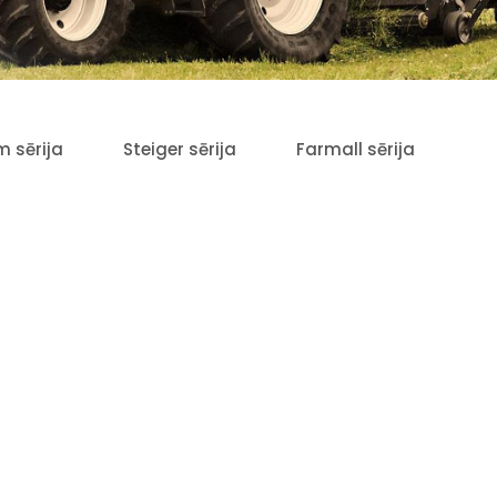
 sērija
Steiger sērija
Farmall sērija