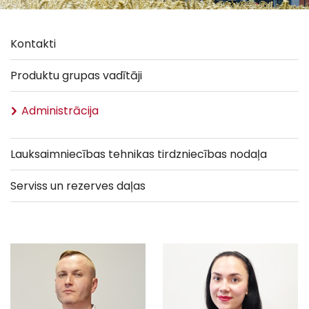
Kontakti
Produktu grupas vadītāji
Administrācija
Lauksaimniecības tehnikas tirdzniecības nodaļa
Serviss un rezerves daļas