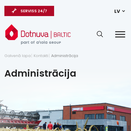
LV
SERVISS 24/7
Galvenā lapa
Kontakti
Administrācija
Administrācija