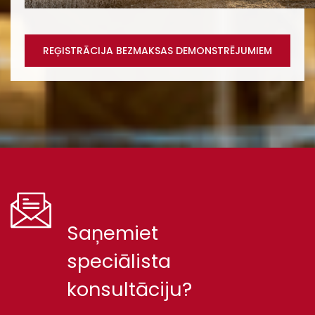
REĢISTRĀCIJA BEZMAKSAS DEMONSTRĒJUMIEM
Saņemiet
speciālista
konsultāciju?