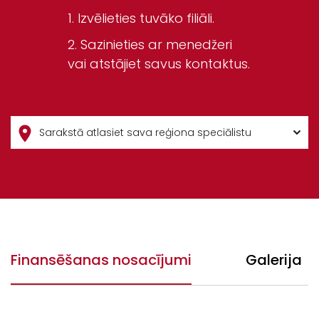
Izvēlieties tuvāko filiāli.
Sazinieties ar menedžeri
vai atstājiet savus kontaktus.
Finansēšanas nosacījumi
Galerija