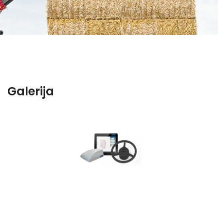
Galerija