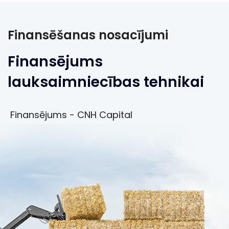
Finansēšanas nosacījumi
Finansējums
lauksaimniecības tehnikai
Finansējums - CNH Capital