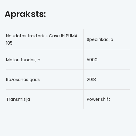
Apraksts:
Naudotas traktorius Case IH PUMA
Specifikacija
185
Motorstundas, h
5000
Ražošanas gads
2018
Transmisija
Power shift