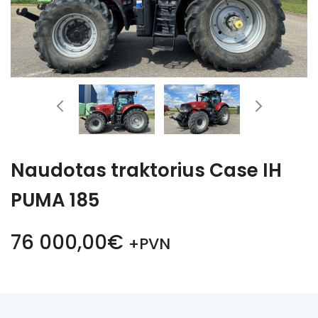
Naudotas traktorius Case IH
PUMA 185
76 000,00€
+PVN