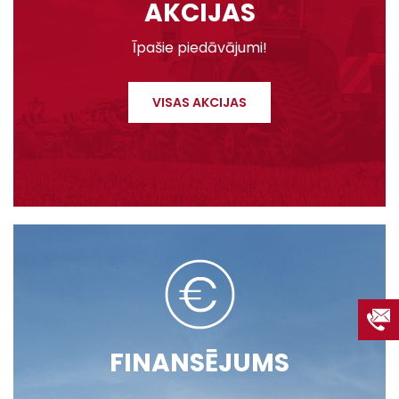
AKCIJAS
Īpašie piedāvājumi!
VISAS AKCIJAS
FINANSĒJUMS