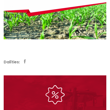
Dalīties: