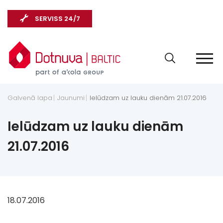
SERVISS 24/7
Galvenā lapa
Jaunumi
Ielūdzam uz lauku dienām 21.07.2016
Ielūdzam uz lauku dienām
21.07.2016
18.07.2016