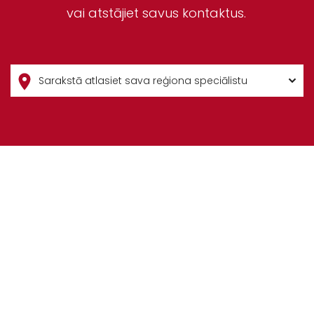
vai atstājiet savus kontaktus.