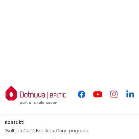
Kontakti
“Baltijas Ceļš”, Brankas, Cenu pagasts,