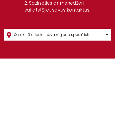
Sazinieties ar menedžeri
vai atstājiet savus kontaktus.