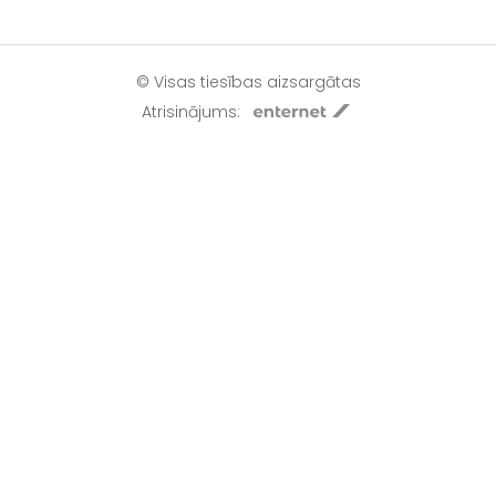
© Visas tiesības aizsargātas
Atrisinājums: