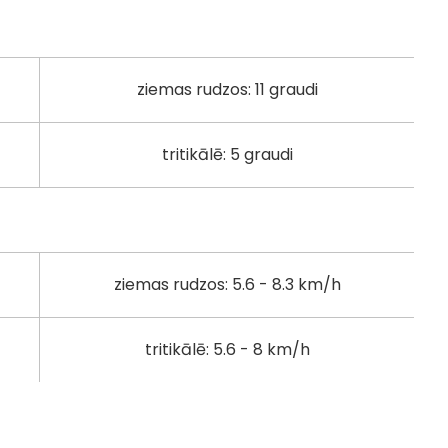
ziemas rudzos: 11 graudi
tritikālē: 5 graudi
ziemas rudzos: 5.6 - 8.3 km/h
tritikālē: 5.6 - 8 km/h