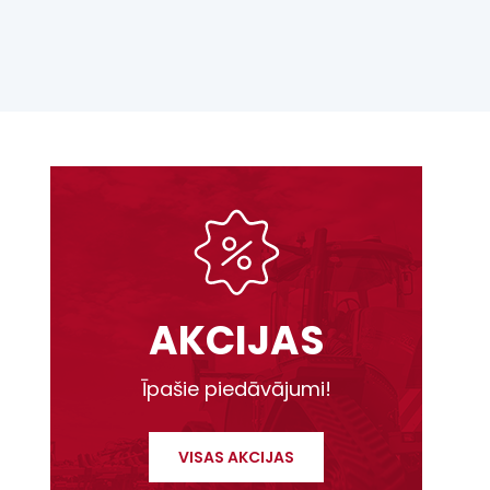
AKCIJAS
Īpašie piedāvājumi!
VISAS AKCIJAS