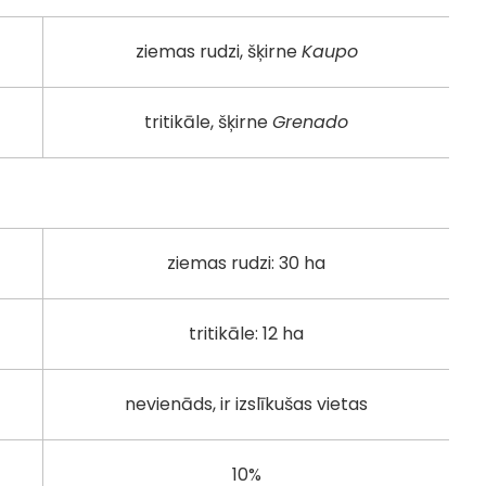
ziemas rudzi, šķirne
Kaupo
tritikāle, šķirne
Grenado
ziemas rudzi: 30 ha
tritikāle: 12 ha
nevienāds, ir izslīkušas vietas
10%