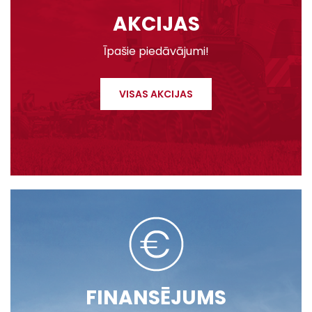
AKCIJAS
Īpašie piedāvājumi!
VISAS AKCIJAS
FINANSĒJUMS