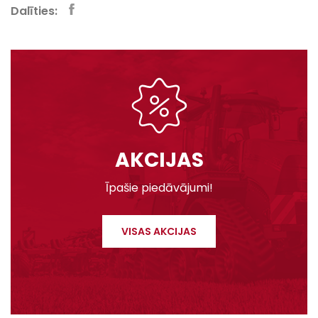
Dalīties:
AKCIJAS
Īpašie piedāvājumi!
VISAS AKCIJAS