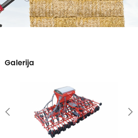
Galerija