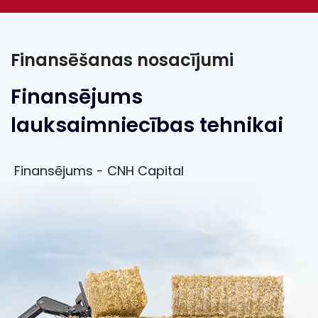
Finansēšanas nosacījumi
Finansējums
lauksaimniecības tehnikai
Finansējums - CNH Capital