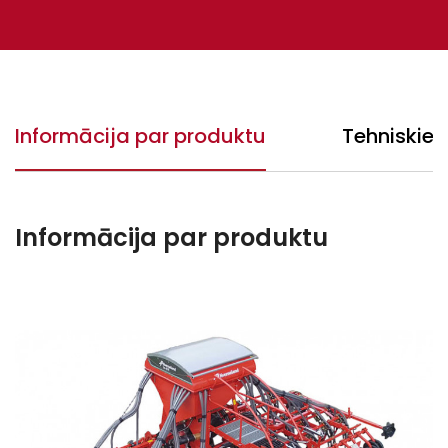
Informācija par produktu
Tehniskie 
Informācija par produktu